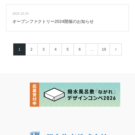
2024.10.24
オープンファクトリー2024開催のお知らせ
1
2
3
4
5
6
…
10