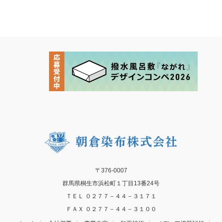
〒376-0007
群馬県桐生市浜松町１丁目13番24号
ＴＥＬ ０２７７－４４－３１７１
ＦＡＸ ０２７７－４４－３１００