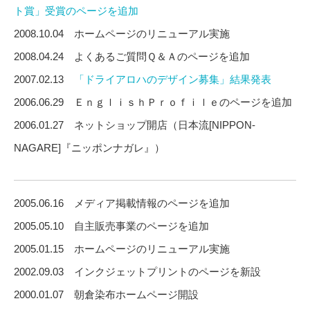
ト賞」受賞のページを追加
2008.10.04 ホームページのリニューアル実施
2008.04.24 よくあるご質問Ｑ＆Ａのページを追加
2007.02.13
「ドライアロハのデザイン募集」結果発表
2006.06.29 ＥｎｇｌｉｓｈＰｒｏｆｉｌｅのページを追加
2006.01.27 ネットショップ開店（日本流[NIPPON-
NAGARE]『ニッポンナガレ』）
2005.06.16 メディア掲載情報のページを追加
2005.05.10 自主販売事業のページを追加
2005.01.15 ホームページのリニューアル実施
2002.09.03 インクジェットプリントのページを新設
2000.01.07 朝倉染布ホームページ開設