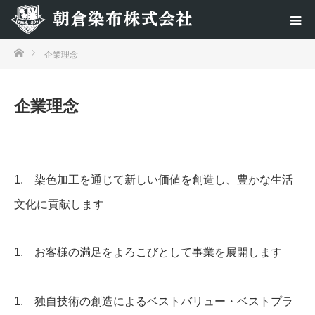
ホーム
企業理念
企業理念
1. 染色加工を通じて新しい価値を創造し、豊かな生活
文化に貢献します
1. お客様の満足をよろこびとして事業を展開します
1. 独自技術の創造によるベストバリュー・ベストプラ