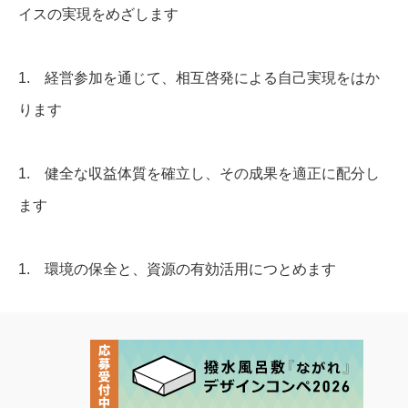
イスの実現をめざします
1. 経営参加を通じて、相互啓発による自己実現をはか
ります
1. 健全な収益体質を確立し、その成果を適正に配分し
ます
1. 環境の保全と、資源の有効活用につとめます