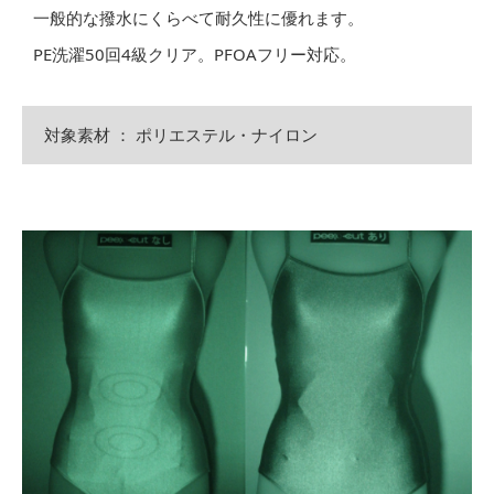
一般的な撥水にくらべて耐久性に優れます。
PE洗濯50回4級クリア。PFOAフリー対応。
対象素材 ： ポリエステル・ナイロン