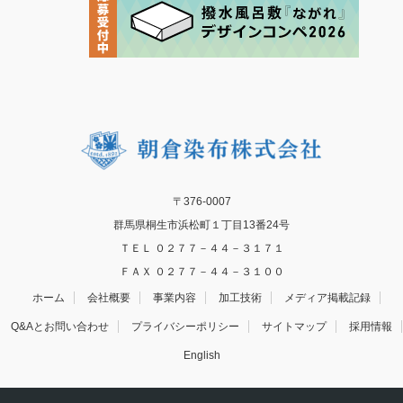
〒376-0007
群馬県桐生市浜松町１丁目13番24号
ＴＥＬ ０２７７－４４－３１７１
ＦＡＸ ０２７７－４４－３１００
ホーム
会社概要
事業内容
加工技術
メディア掲載記録
Q&Aとお問い合わせ
プライバシーポリシー
サイトマップ
採用情報
English