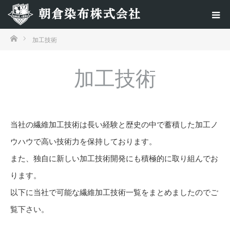
ホーム
加工技術
加工技術
当社の繊維加工技術は長い経験と歴史の中で蓄積した加工ノ
ウハウで高い技術力を保持しております。
また、独自に新しい加工技術開発にも積極的に取り組んでお
ります。
以下に当社で可能な繊維加工技術一覧をまとめましたのでご
覧下さい。