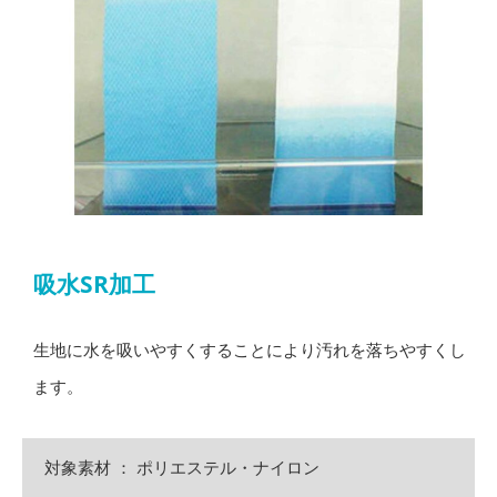
吸水SR加工
生地に水を吸いやすくすることにより汚れを落ちやすくし
ます。
対象素材 ： ポリエステル・ナイロン