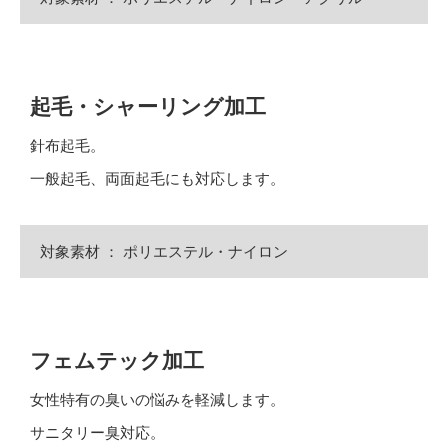
起毛・シャーリング加工
針布起毛。
一般起毛、両面起毛にも対応します。
対象素材 ： ポリエステル・ナイロン
フェムテック加工
女性特有の臭いの悩みを軽減します。
サニタリー臭対応。