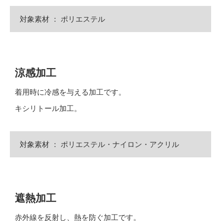
対象素材 ： ポリエステル
涼感加工
着用時に冷感を与える加工です。
キシリトール加工。
対象素材 ： ポリエステル・ナイロン・アクリル
遮熱加工
赤外線を反射し、熱を防ぐ加工です。