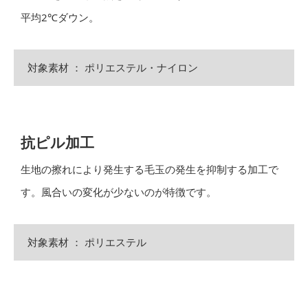
平均2℃ダウン。
対象素材 ： ポリエステル・ナイロン
抗ピル加工
生地の擦れにより発生する毛玉の発生を抑制する加工で
す。風合いの変化が少ないのが特徴です。
対象素材 ： ポリエステル