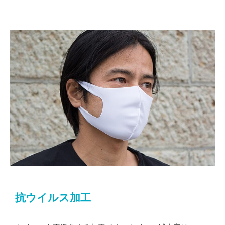
抗ウイルス加工