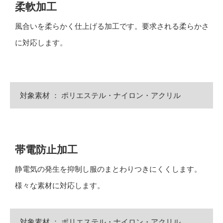
柔軟加工
風合いを柔らかく仕上げる加工です。要求される柔らかさ
に対応します。
対象素材 ： ポリエステル・ナイロン・アクリル
帯電防止加工
静電気の発生を抑制し服のまとわりつきにくくします。
様々な素材に対応します。
対象素材 ： ポリエステル・ナイロン・アクリル