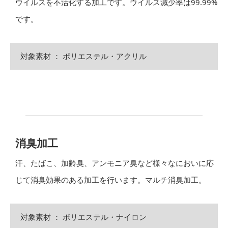
ウイルスを不活化する加工です。ウイルス減少率は99.99%
です。
対象素材 ： ポリエステル・アクリル
消臭加工
汗、たばこ、加齢臭、アンモニア臭など様々なにおいに応
じて消臭効果のある加工を行います。マルチ消臭加工。
対象素材 ： ポリエステル・ナイロン