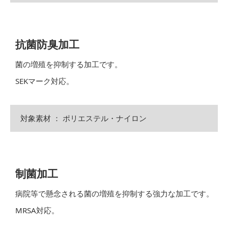
抗菌防臭加工
菌の増殖を抑制する加工です。
SEKマーク対応。
対象素材 ： ポリエステル・ナイロン
制菌加工
病院等で懸念される菌の増殖を抑制する強力な加工です。
MRSA対応。