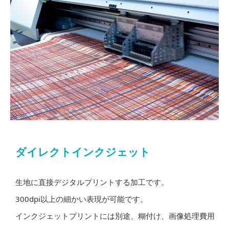
ダイレクトインクジェット
生地に直接デジタルプリントする加工です。
300dpi以上の細かい表現が可能です。
インクジェットプリントには別途、糊付け、画像処理費用