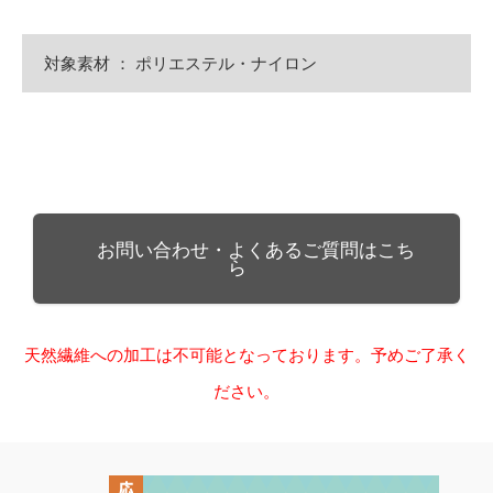
対象素材 ： ポリエステル・ナイロン
お問い合わせ・よくあるご質問はこち
ら
天然繊維への加工は不可能となっております。予めご了承く
ださい。