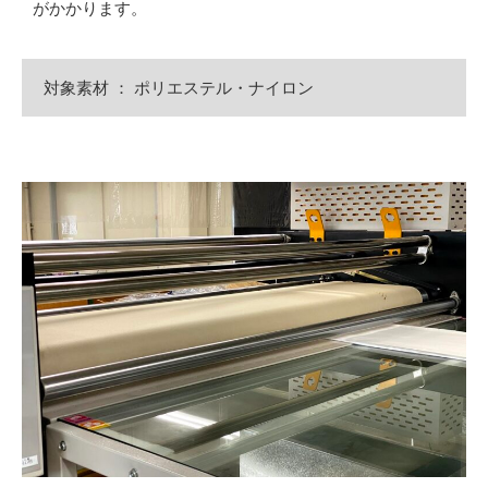
がかかります。
対象素材 ： ポリエステル・ナイロン